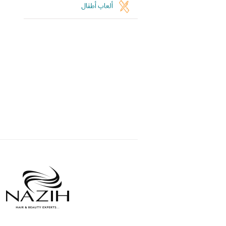
ألعاب أطفال