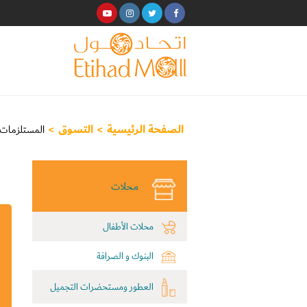
الصفحة الرئيسية
>
التسوق
>
المستلزمات ا
محلات
محلات الأطفال
البنوك و الصرافة
العطور ومستحضرات التجميل