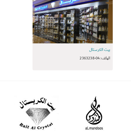
بيت الكرستال
الهاتف: 04-2363238