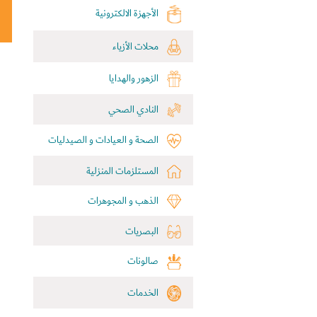
الأجهزة الالكترونية
محلات الأزياء
الزهور والهدايا
النادي الصحي
الصحة و العيادات و الصيدليات
المستلزمات المنزلية
الذهب و المجوهرات
البصريات
صالونات
الخدمات