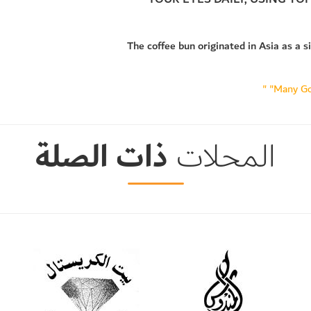
The coffee bun originated in Asia as a 
ذات الصلة
المحلات